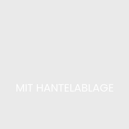
MIT HANTELABLAGE