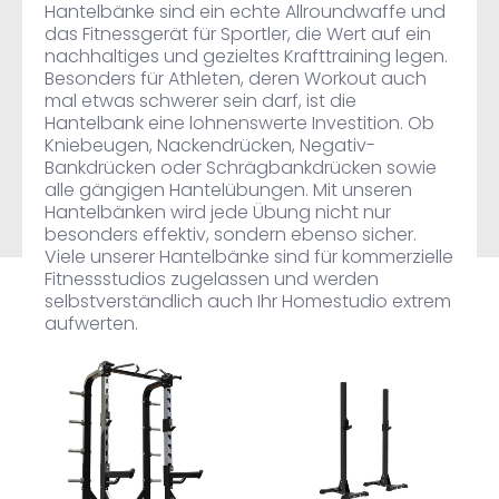
Hantelbänke sind ein echte Allroundwaffe und
das Fitnessgerät für Sportler, die Wert auf ein
nachhaltiges und gezieltes Krafttraining legen.
Besonders für Athleten, deren Workout auch
mal etwas schwerer sein darf, ist die
Hantelbank eine lohnenswerte Investition. Ob
Kniebeugen, Nackendrücken, Negativ-
Bankdrücken oder Schrägbankdrücken sowie
a
lle gängigen Hantelübungen. Mit unseren
Hantelbänken wird jede Übung nicht nur
besonders effektiv, sondern ebenso sicher.
Viele unserer Hantelbänke sind für kommerzielle
Fitnessstudios zugelassen und werden
selbstverständlich auch Ihr Homestudio extrem
aufwerten.