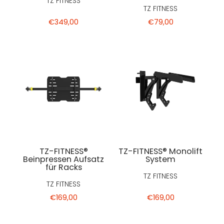
TZ FITNESS
TZ FITNESS
€349,00
€79,00
TZ-FITNESS®
TZ-FITNESS® Monolift
Beinpressen Aufsatz
System
für Racks
TZ FITNESS
TZ FITNESS
€169,00
€169,00