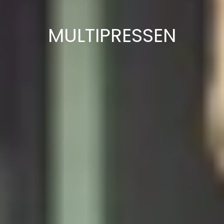
MULTIPRESSEN