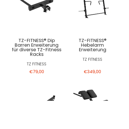
TZ-FITNESS® Dip
TZ-FITNESS®
Barren Erweiterung
Hebelarm
für diverse TZ-Fitness
Erweiterung
Racks
TZ FITNESS
TZ FITNESS
€79,00
€349,00