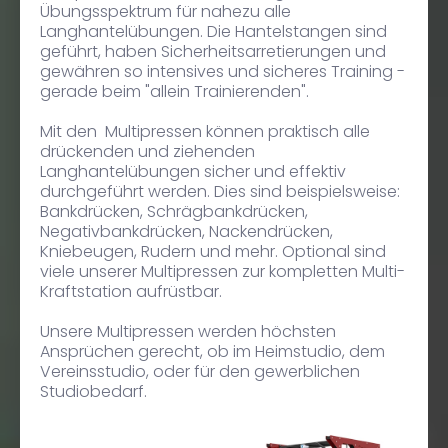
Übungsspektrum für nahezu alle
Langhantelübungen. Die Hantelstangen sind
geführt, haben Sicherheitsarretierungen und
gewähren so intensives und sicheres Training -
gerade beim "allein Trainierenden".
Mit den Multipressen können praktisch alle
drückenden und ziehenden
Langhantelübungen sicher und effektiv
durchgeführt werden. Dies sind beispielsweise:
Bankdrücken, Schrägbankdrücken,
Negativbankdrücken, Nackendrücken,
Kniebeugen, Rudern und mehr. Optional sind
viele unserer Multipressen zur kompletten Multi-
Kraftstation aufrüstbar.
Unsere Multipressen werden höchsten
Ansprüchen gerecht, ob im Heimstudio, dem
Vereinsstudio, oder für den gewerblichen
Studiobedarf.