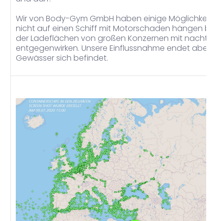
Wir von Body-Gym GmbH haben einige Möglichkeiten 
nicht auf einen Schiff mit Motorschaden hängen ble
der Ladeflächen von großen Konzernen mit nachträg
entgegenwirken. Unsere Einflussnahme endet aber we
Gewässer sich befindet.