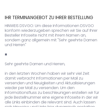
IHR TERMINANGEBOT ZU IHRER BESTELLUNG
HINWEIS DSVGO: Um diese Informationen DSVGO
konform wiederzugeben sprechen wir Sie auf Ihrer
Besteller Infoseite nicht mit ihrem Namen an,
sondern ganz allgemein mit "Sehr geehrte Damen
und Herren"
■
Sehr geehrte Damen und Herren,
in den letzten Wochen haben wir sehr viel Zeit
damit verbracht Informationen per Mail zu
versenden und Neuigkeiten und Aktualisierungen
wieder per Mail zu versenden. Um den
Informationsfluss zu beschleunigen erstellen wir für
jede Bestellnummer eine eigene Infoseite in der wir
alle Links einbinden die relevant sind. Auch lassen
sich Hinweise und Links hier dynamisch gestalten.