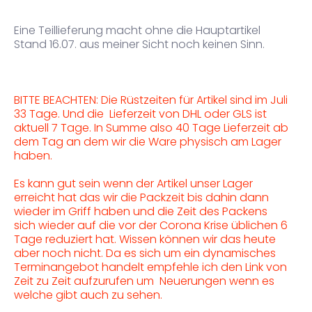
Eine Teillieferung macht ohne die Hauptartikel
Stand 16.07. aus meiner Sicht noch keinen Sinn.
BITTE BEACHTEN: Die Rüstzeiten für Artikel sind im Juli
33 Tage. Und die Lieferzeit von DHL oder GLS ist
aktuell 7 Tage. In Summe also 40 Tage Lieferzeit ab
dem Tag an dem wir die Ware physisch am Lager
haben.
Es kann gut sein wenn der Artikel unser Lager
erreicht hat das wir die Packzeit bis dahin dann
wieder im Griff haben und die Zeit des Packens
sich wieder auf die vor der Corona Krise üblichen 6
Tage reduziert hat. Wissen können wir das heute
aber noch nicht. Da es sich um ein dynamisches
Terminangebot handelt empfehle ich den Link von
Zeit zu Zeit aufzurufen um Neuerungen wenn es
welche gibt auch zu sehen.