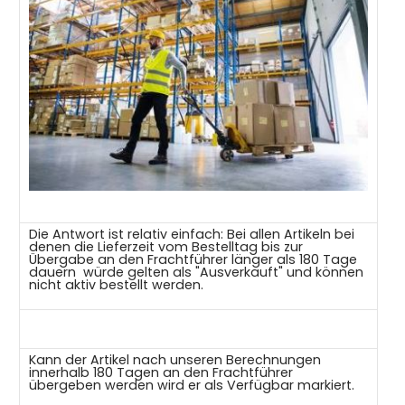
Die Antwort ist relativ einfach: Bei allen Artikeln bei
denen die Lieferzeit vom Bestelltag bis zur
Übergabe an den Frachtführer länger als 180 Tage
dauern würde gelten als "Ausverkauft" und können
nicht aktiv bestellt werden.
Kann der Artikel nach unseren Berechnungen
innerhalb 180 Tagen an den Frachtführer
übergeben werden wird er als Verfügbar markiert.