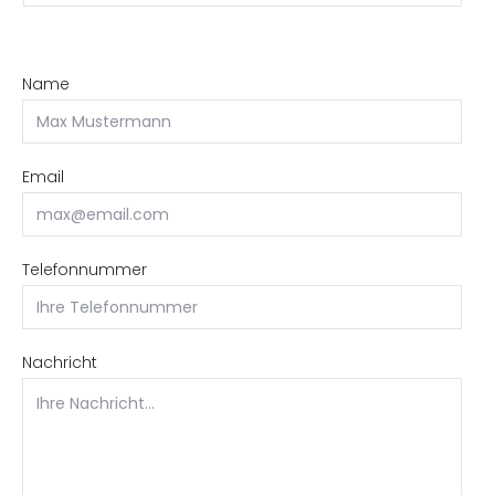
Name
Email
Telefonnummer
Nachricht