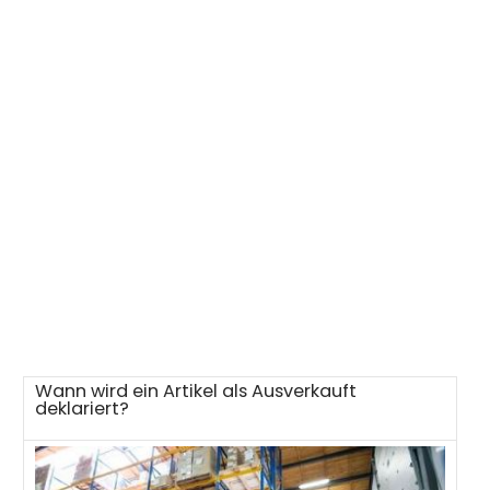
Wann wird ein Artikel als Ausverkauft
deklariert?