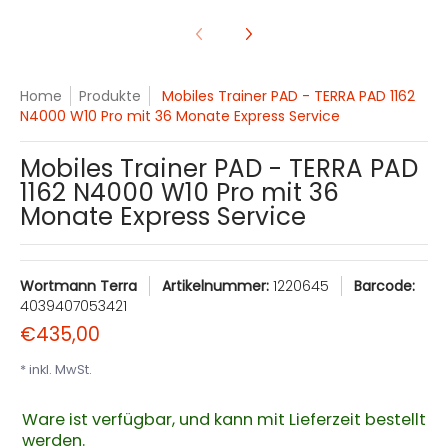
Home
Produkte
Mobiles Trainer PAD - TERRA PAD 1162
N4000 W10 Pro mit 36 Monate Express Service
Mobiles Trainer PAD - TERRA PAD
1162 N4000 W10 Pro mit 36
Monate Express Service
Wortmann Terra
Artikelnummer:
1220645
Barcode:
4039407053421
€435,00
* inkl. MwSt.
Ware ist verfügbar, und kann mit Lieferzeit bestellt
werden.