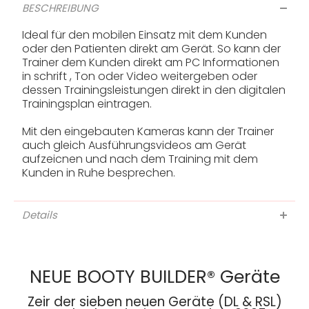
BESCHREIBUNG
Ideal für den mobilen Einsatz mit dem Kunden
oder den Patienten direkt am Gerät. So kann der
Trainer dem Kunden direkt am PC Informationen
in schrift , Ton oder Video weitergeben oder
dessen Trainingsleistungen direkt in den digitalen
Trainingsplan eintragen.
Mit den eingebauten Kameras kann der Trainer
auch gleich Ausführungsvideos am Gerät
aufzeicnen und nach dem Training mit dem
Kunden in Ruhe besprechen.
Details
NEUE BOOTY BUILDER® Geräte
Zeir der sieben neuen Geräte (DL & RSL)