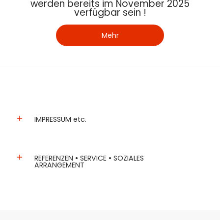
werden bereits im November 2025
verfügbar sein !
Mehr
IMPRESSUM etc.
REFERENZEN • SERVICE • SOZIALES
ARRANGEMENT