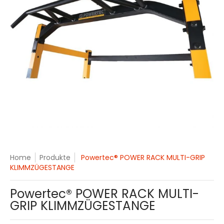
Home
Produkte
Powertec® POWER RACK MULTI-GRIP
KLIMMZÜGESTANGE
Powertec® POWER RACK MULTI-
GRIP KLIMMZÜGESTANGE