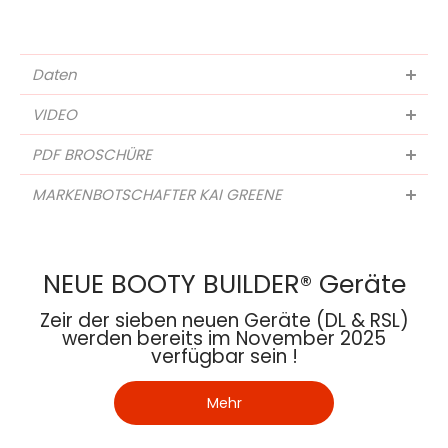
Daten
VIDEO
PDF BROSCHÜRE
MARKENBOTSCHAFTER KAI GREENE
NEUE BOOTY BUILDER® Geräte
Zeir der sieben neuen Geräte (DL & RSL)
werden bereits im November 2025
verfügbar sein !
Mehr