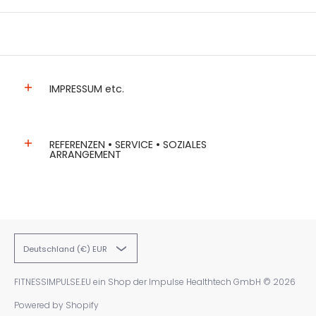
IMPRESSUM etc.
REFERENZEN • SERVICE • SOZIALES
ARRANGEMENT
Deutschland (€) EUR
FITNESSIMPULSE.EU ein Shop der Impulse Healthtech GmbH
© 2026
Powered by Shopify