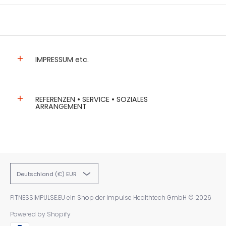
IMPRESSUM etc.
REFERENZEN • SERVICE • SOZIALES
ARRANGEMENT
Deutschland (€) EUR
FITNESSIMPULSE.EU ein Shop der Impulse Healthtech GmbH
© 2026
Powered by Shopify