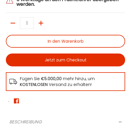
werden.
Menge
In den Warenkorb
Jetzt zum Checkout
Fügen Sie
€5.000,00
mehr hinzu, um
KOSTENLOSEN
Versand zu erhalten!
BESCHREIBUNG