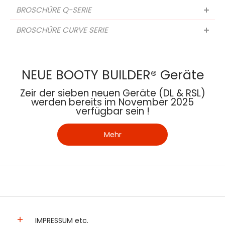
BROSCHÜRE Q-SERIE
BROSCHÜRE CURVE SERIE
NEUE BOOTY BUILDER® Geräte
Zeir der sieben neuen Geräte (DL & RSL)
werden bereits im November 2025
verfügbar sein !
Mehr
IMPRESSUM etc.