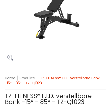
Home
Produkte
TZ-FITNESS® F.I.D. verstellbare Bank
-15° - 85° - TZ-Q1023
TZ-FITNESS® F.I.D. verstellbare
Bank -15° - 85° - TZ-Q1023