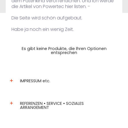
dem Patenkind veröffentlichen. Und ich werde
die Artikel von Powertec hier listen. -
Die Seite wird schön aufgebaut.
Habe ja noch ein wenig Zeit.
Es gibt keine Produkte, die Ihren Optionen
entsprechen
IMPRESSUM etc.
REFERENZEN • SERVICE • SOZIALES
ARRANGEMENT