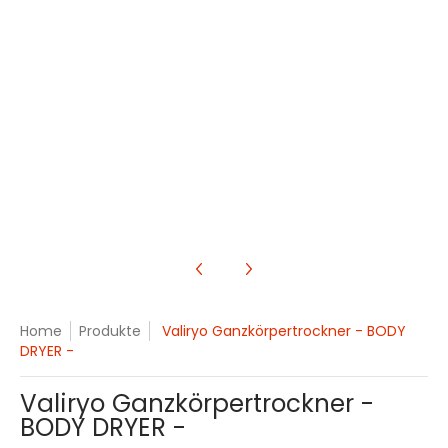
Home
Produkte
Valiryo Ganzkörpertrockner - BODY
DRYER -
Valiryo Ganzkörpertrockner -
BODY DRYER -