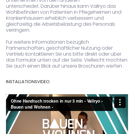
Unternehmen von den anderen
unterscheidet.
Darüber hinaus kann Valiryo das
Wohlbefinden von Patienten in Pflegeheimen und
Krankenhäusern erheblich verbessern und
gleichzeitig die Arbeitsbelastung des Personals
verringern.
Für weitere Informationen bezüglich
Partnerschaften, geschäftlicher Nutzung oder
Vertrieb kontaktieren Sie uns bitte direkt oder über
das Formular unten auf der Seite.
Vielleicht möchten
Sie auch einen Blick auf unsere Broschüren
werfen
.
INSTALLATIONSVIDEO