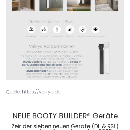
Quelle:
https://valiryo.de
NEUE BOOTY BUILDER® Geräte
Zeir der sieben neuen Geräte (DL & RSL)