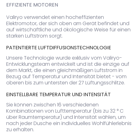
EFFIZIENTE MOTOREN
Valiryo verwendet einen hocheffizienten
Elektromotor, der sich oben am Gerät befindet und
auf wirtschaftliche und ökologische Weise für einen
starken Luftstrom sorgt.
PATENTIERTE LUFTDIFFUSIONSTECHNOLOGIE
Unsere Technologie wurde exklusiv vom Valiryo-
Entwicklungsteam entwickelt und ist die einzige auf
dem Markt, die einen gleichmäßigen Luftstrom in
Bezug auf Temperatur und Intensität bietet - vom
oberen bis zum untersten der 27 Lüftungsschlitze.
EINSTELLBARE TEMPERATUR UND INTENSITÄT
Sie können zwischen 16 verschiedenen
Kombinationen von Lufttemperatur (bis zu 32 ° C
über Raumtemperatur) und Intensität wählen, um
nach jeder Dusche ein individuelles Wohlfühlerlebnis
zu erhalten.