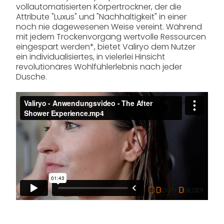
vollautomatisierten Körpertrockner, der die
Attribute "Luxus" und "Nachhaltigkeit" in einer
noch nie dagewesenen Weise vereint. Während
mit jedem Trockenvorgang wertvolle Ressourcen
eingespart werden*, bietet Valiryo dem Nutzer
ein individualisiertes, in vielerlei Hinsicht
revolutionäres Wohlfühlerlebnis nach jeder
Dusche.