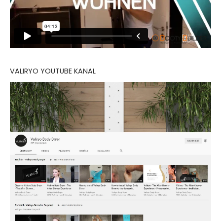
VALIRYO YOUTUBE KANAL