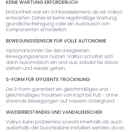
KEINE WARTUNG ERFORDERLICH
Einfachheit war ein Schlüsselelement, als wir Valiryo
entwarfen.
Daher ist keine regelmäßige Wartung,
gründliche Reinigung oder ein Austausch von
Komponenten erforderlich.
BEWEGUNGSSENSOR FÜR VOLLE AUTONOMIE
Optional können Sie den integrierten
Bewegungssensor nutzen.
Valiryo schaltet sich
dann automatisch ein und aus, sobald Sie davor
stehen und wieder gehen.
S-FORM FÜR EFFIZIENTE TROCKNUNG
Die S-Form garantiert ein gleichmäßiges und
gleichmäßiges Trocknen von Kopf bis Fuß - ohne
störende Bewegungen auf nassem Untergrund.
WASSERBESTÄNDIG UND VANDALENSICHER
Valiryo kann problemlos sowohl innerhalb als auch
außerhalb der Duschkabine installiert werden, da es