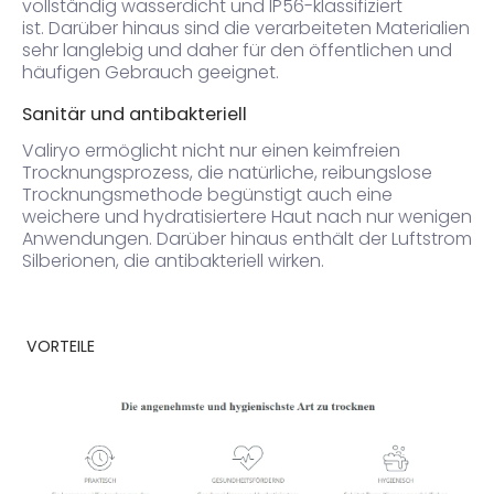
vollständig wasserdicht und IP56-klassifiziert
ist.
Darüber hinaus sind die verarbeiteten Materialien
sehr langlebig und daher für den öffentlichen und
häufigen Gebrauch geeignet.
Sanitär und antibakteriell
Valiryo ermöglicht nicht nur einen keimfreien
Trocknungsprozess, die natürliche, reibungslose
Trocknungsmethode begünstigt auch eine
weichere und hydratisiertere Haut nach nur wenigen
Anwendungen.
Darüber hinaus enthält der Luftstrom
Silberionen, die antibakteriell wirken.
VORTEILE