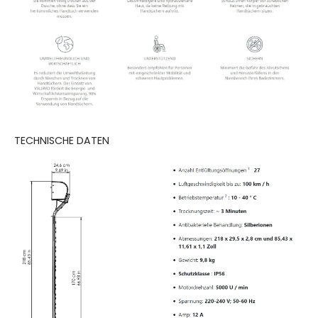
TECHNISCHE DATEN