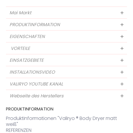
Mai Markt
PRODUKTINFORMATION
EIGENSCHAFTEN
VORTEILE
EINSATZGEBIETE
INSTALLATIONSVIDEO
VALIRYO YOUTUBE KANAL
Webseite des Herstellers
PRODUKTINFORMATION
Produktinformationen "Valiryo ® Body Dryer matt
weiß"
REFERENZEN