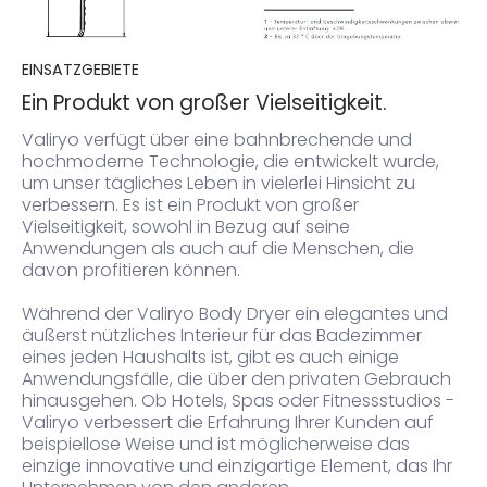
EINSATZGEBIETE
Ein Produkt von großer Vielseitigkeit.
Valiryo verfügt über eine bahnbrechende und
hochmoderne Technologie, die entwickelt wurde,
um unser tägliches Leben in vielerlei Hinsicht zu
verbessern.
Es ist ein Produkt von großer
Vielseitigkeit, sowohl in Bezug auf seine
Anwendungen als auch auf die Menschen, die
davon profitieren können.
Während der Valiryo Body Dryer ein elegantes und
äußerst nützliches Interieur für das Badezimmer
eines jeden Haushalts ist, gibt es auch einige
Anwendungsfälle, die über den privaten Gebrauch
hinausgehen.
Ob Hotels, Spas oder Fitnessstudios -
Valiryo verbessert die Erfahrung Ihrer Kunden auf
beispiellose Weise und ist möglicherweise das
einzige innovative und einzigartige Element, das Ihr