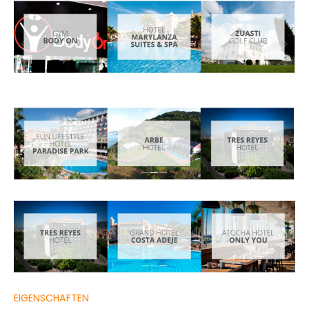
EIGENSCHAFTEN