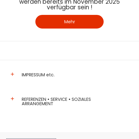
werden bereits im November 2025
verfügbar sein !
Mehr
IMPRESSUM etc.
REFERENZEN • SERVICE • SOZIALES
ARRANGEMENT