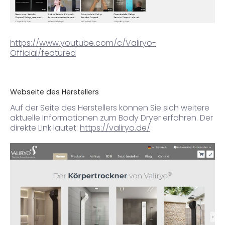
https://www.youtube.com/c/Valiryo-
Official/featured
Webseite des Herstellers
Auf der Seite des Herstellers können Sie sich weitere
aktuelle Informationen zum Body Dryer erfahren. Der
direkte Link lautet:
https://valiryo.de/