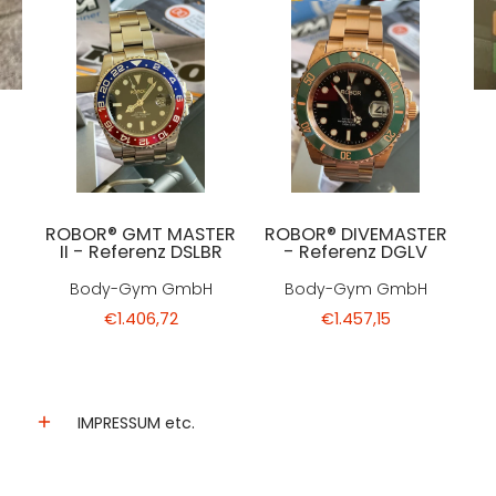
ROBOR® GMT MASTER
ROBOR® DIVEMASTER
II - Referenz DSLBR
- Referenz DGLV
Body-Gym GmbH
Body-Gym GmbH
€1.406,72
€1.457,15
IMPRESSUM etc.