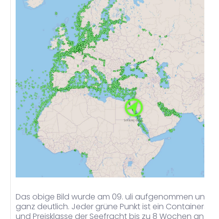
Das obige Bild wurde am 09. uli aufgenommen und zei
ganz deutlich. Jeder grüne Punkt ist ein Containerschi
und Preisklasse der Seefracht bis zu 8 Wochen an War