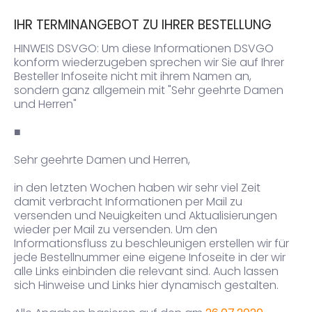
IHR TERMINANGEBOT ZU IHRER BESTELLUNG
HINWEIS DSVGO: Um diese Informationen DSVGO
konform wiederzugeben sprechen wir Sie auf Ihrer
Besteller Infoseite nicht mit ihrem Namen an,
sondern ganz allgemein mit "Sehr geehrte Damen
und Herren"
■
Sehr geehrte Damen und Herren,
in den letzten Wochen haben wir sehr viel Zeit
damit verbracht Informationen per Mail zu
versenden und Neuigkeiten und Aktualisierungen
wieder per Mail zu versenden. Um den
Informationsfluss zu beschleunigen erstellen wir für
jede Bestellnummer eine eigene Infoseite in der wir
alle Links einbinden die relevant sind. Auch lassen
sich Hinweise und Links hier dynamisch gestalten.