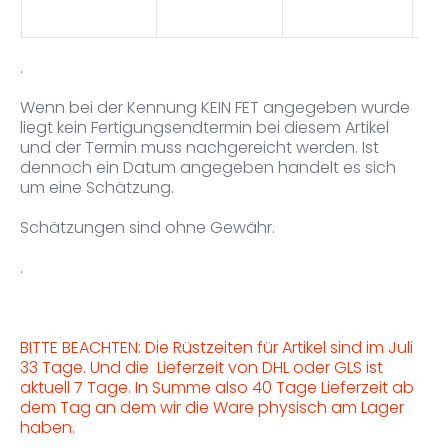
.
Wenn bei der Kennung KEIN FET angegeben wurde
liegt kein Fertigungsendtermin bei diesem Artikel
und der Termin muss nachgereicht werden. Ist
dennoch ein Datum angegeben handelt es sich
um eine Schätzung.
Schätzungen sind ohne Gewähr.
.
BITTE BEACHTEN: Die Rüstzeiten für Artikel sind im Juli
33 Tage. Und die Lieferzeit von DHL oder GLS ist
aktuell 7 Tage. In Summe also 40 Tage Lieferzeit ab
dem Tag an dem wir die Ware physisch am Lager
haben.