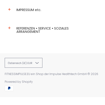
IMPRESSUM etc.
REFERENZEN • SERVICE • SOZIALES
ARRANGEMENT
Österreich (€) EUR
FITNESSIMPULSE.EU ein Shop der Impulse Healthtech GmbH
© 2026
Powered by Shopify