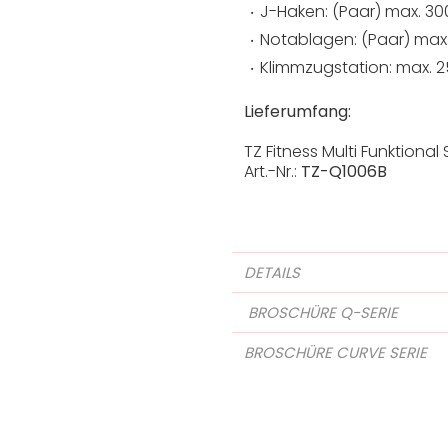
J-Haken: (Paar) max. 30
Notablagen: (Paar) max
Klimmzugstation: max. 
Lieferumfang:
TZ Fitness Multi Funktiona
Art.-Nr.:
TZ-Q1006B
DETAILS
BROSCHÜRE Q-SERIE
BROSCHÜRE CURVE SERIE