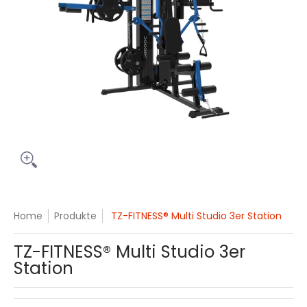
Home
Produkte
TZ-FITNESS® Multi Studio 3er Station
TZ-FITNESS® Multi Studio 3er
Station