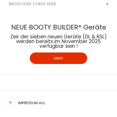
BROSCHÜRE CURVE SERIE
NEUE BOOTY BUILDER® Geräte
Zeir der sieben neuen Geräte (DL & RSL)
werden bereits im November 2025
verfügbar sein !
Mehr
IMPRESSUM etc.